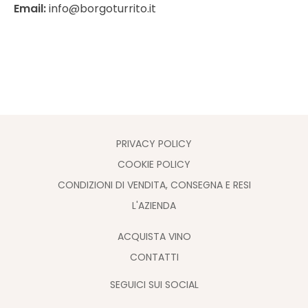
Email:
info@borgoturrito.it
PRIVACY POLICY
COOKIE POLICY
CONDIZIONI DI VENDITA, CONSEGNA E RESI
L'AZIENDA
ACQUISTA VINO
CONTATTI
SEGUICI SUI SOCIAL