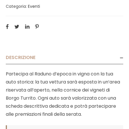
Categoria:
Eventi
DESCRIZIONE
Partecipa al Raduno d’epoca in vigna con la tua
auto storica: la tua vettura sarà esposta in un’area
riservata all’aperto, nella cornice dei vigneti di
Borgo Turrito. Ogni auto sarà valorizzata con una
scheda descrittiva dedicata e potrà partecipare
alle premiazioni finali della serata.