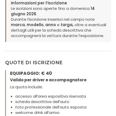
Informazioni per l’iscrizione
Le iscrizioni sono aperte fino a domenica
14
giugno 2026
.
Durante l’iscrizione inserisci nel campo note
marca
,
modello
,
anno
e
targa,
oltre a eventuali
dettagli utili per la scheda descrittiva che
accompagnerà la vettura durante l’esposizione.
QUOTE DI ISCRIZIONE
EQUIPAGGIO: € 40
Valido per driver e accompagnatore
La quota include:
accesso all’area espositiva riservata
scheda descrittiva dell’auto
foto professionale dell’auto esposta
welcome drink all’arrivo