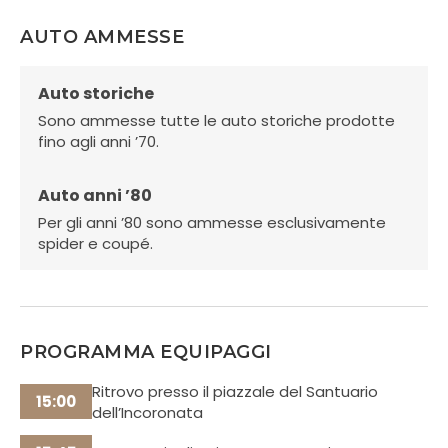
AUTO AMMESSE
Auto storiche
Sono ammesse tutte le auto storiche prodotte
fino agli anni ’70.
Auto anni ’80
Per gli anni ’80 sono ammesse esclusivamente
spider e coupé.
PROGRAMMA EQUIPAGGI
Ritrovo presso il piazzale del Santuario
15:00
dell’Incoronata