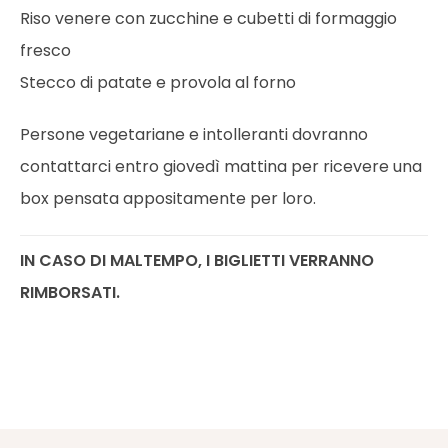
Riso venere con zucchine e cubetti di formaggio
fresco
Stecco di patate e provola al forno
Persone vegetariane e intolleranti dovranno
contattarci entro giovedì mattina per ricevere una
box pensata appositamente per loro.
IN CASO DI MALTEMPO, I BIGLIETTI VERRANNO
RIMBORSATI.