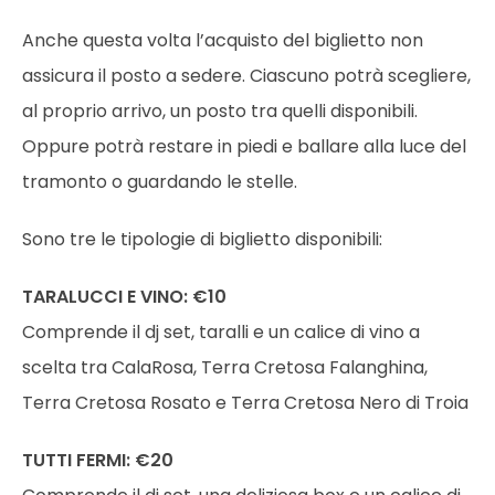
Anche questa volta l’acquisto del biglietto non
assicura il posto a sedere. Ciascuno potrà scegliere,
al proprio arrivo, un posto tra quelli disponibili.
Oppure potrà restare in piedi e ballare alla luce del
tramonto o guardando le stelle.
Sono tre le tipologie di biglietto disponibili:
TARALUCCI E VINO: €10
Comprende il dj set, taralli e un calice di vino a
scelta tra CalaRosa, Terra Cretosa Falanghina,
Terra Cretosa Rosato e Terra Cretosa Nero di Troia
TUTTI FERMI: €20