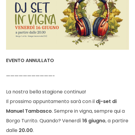
EVENTO ANNULLATO
———————————-
La nostra bella stagione continua!
Il prossimo appuntamento sarà con il
dj-set di
Manuel Tambasco
. Sempre in vigna, sempre qui a
Borgo Turrito. Quando? Venerdì
16 giugno
, a partire
dalle
20.00
.